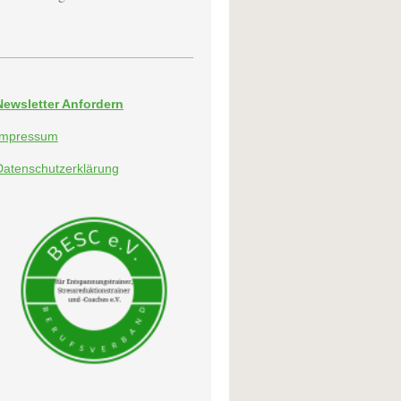
Newsletter Anfordern
Impressum
Datenschutzerklärung