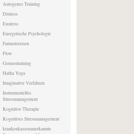
Autogenes Training
Distress
Eustress
Energetische Psychologie
Fantasiereisen
Flow
Genusstraining
Hatha Yoga
Imaginative Verfahren
Instrumentelles
Stressmanagement
Kognitive Therapie
Kognitives Stressmanagement
krankenkassenanerkannte