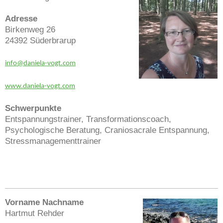
Adresse
Birkenweg 26
24392 Süderbrarup
info@daniela-vogt.com
www.daniela-vogt.com
Schwerpunkte
Entspannungstrainer, Transformationscoach,
Psychologische Beratung, Craniosacrale Entspannung,
Stressmanagementtrainer
Vorname Nachname
Hartmut Rehder