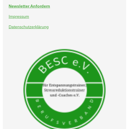
Newsletter Anfordern
Impressum
Datenschutzerklärung