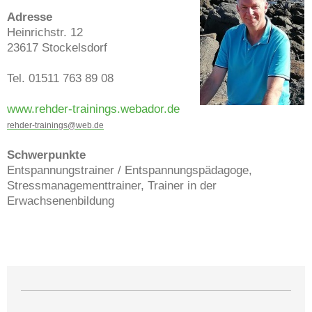
Adresse
Heinrichstr. 12
23617 Stockelsdorf
Tel. 01511 763 89 08
www.rehder-trainings.webador.de
rehder-trainings@web.de
Schwerpunkte
Entspannungstrainer / Entspannungspädagoge,
Stressmanagementtrainer, Trainer in der
Erwachsenenbildung