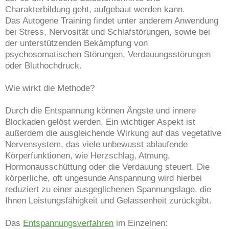
Charakterbildung geht, aufgebaut werden kann.
Das Autogene Training findet unter anderem Anwendung
bei Stress, Nervosität und Schlafstörungen, sowie bei
der unterstützenden Bekämpfung von
psychosomatischen Störungen, Verdauungsstörungen
oder Bluthochdruck.
Wie wirkt die Methode?
Durch die Entspannung können Ängste und innere
Blockaden gelöst werden. Ein wichtiger Aspekt ist
außerdem die ausgleichende Wirkung auf das vegetative
Nervensystem, das viele unbewusst ablaufende
Körperfunktionen, wie Herzschlag, Atmung,
Hormonausschüttung oder die Verdauung steuert. Die
körperliche, oft ungesunde Anspannung wird hierbei
reduziert zu einer ausgeglichenen Spannungslage, die
Ihnen Leistungsfähigkeit und Gelassenheit zurückgibt.
Das
Entspannungsverfahren
im Einzelnen: