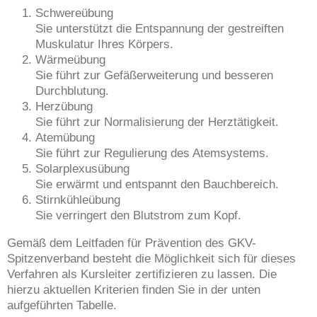
Schwereübung
Sie unterstützt die Entspannung der gestreiften
Muskulatur Ihres Körpers.
Wärmeübung
Sie führt zur Gefäßerweiterung und besseren
Durchblutung.
Herzübung
Sie führt zur Normalisierung der Herztätigkeit.
Atemübung
Sie führt zur Regulierung des Atemsystems.
Solarplexusübung
Sie erwärmt und entspannt den Bauchbereich.
Stirnkühleübung
Sie verringert den Blutstrom zum Kopf.
Gemäß dem Leitfaden für Prävention des GKV-
Spitzenverband besteht die Möglichkeit sich für dieses
Verfahren als Kursleiter zertifizieren zu lassen. Die
hierzu aktuellen Kriterien finden Sie in der unten
aufgeführten Tabelle.