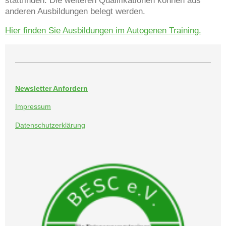
anderen Ausbildungen belegt werden.
Hier finden Sie Ausbildungen im Autogenen Training.
Newsletter Anfordern
Impressum
Datenschutzerklärung