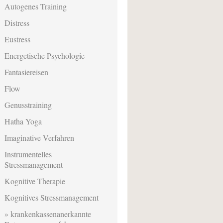
Autogenes Training
Distress
Eustress
Energetische Psychologie
Fantasiereisen
Flow
Genusstraining
Hatha Yoga
Imaginative Verfahren
Instrumentelles
Stressmanagement
Kognitive Therapie
Kognitives Stressmanagement
krankenkassenanerkannte