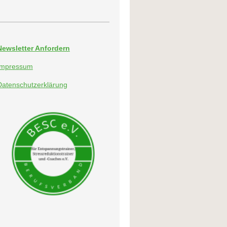
Newsletter Anfordern
Impressum
Datenschutzerklärung